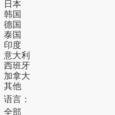
日本
韩国
德国
泰国
印度
意大利
西班牙
加拿大
其他
语言：
全部