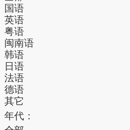
国语
英语
粤语
闽南语
韩语
日语
法语
德语
其它
年代：
全部