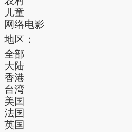
儿童
网络电影
地区：
全部
大陆
香港
台湾
美国
法国
英国