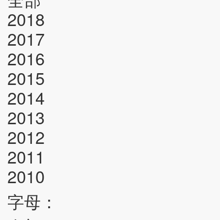
2018
2017
2016
2015
2014
2013
2012
2011
2010
字母：